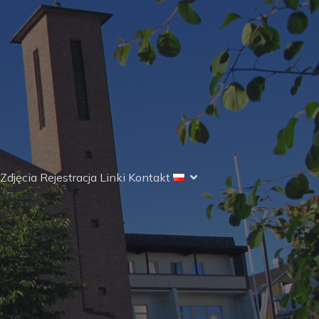
Zdjęcia
Rejestracja
Linki
Kontakt