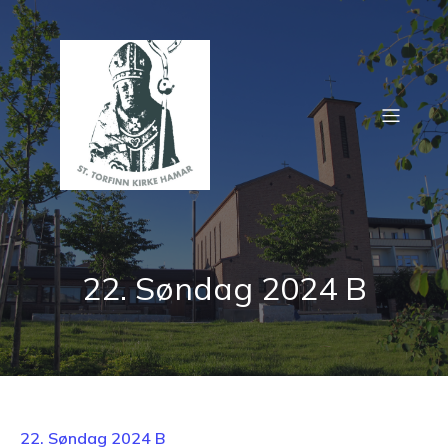
22. Søndag 2024 B
22. Søndag 2024 B