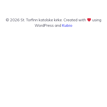
© 2026 St. Torfinn katolske kirke. Created with
using
WordPress and
Kubio