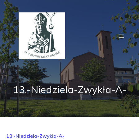
13.-Niedziela-Zwykła-A-
13.-Niedziela-Zwykła-A-