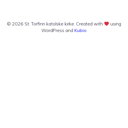
© 2026 St. Torfinn katolske kirke. Created with
using
WordPress and
Kubio