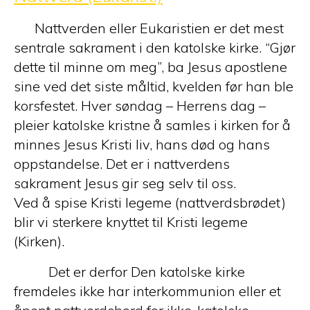
Nattverden eller Eukaristien er det mest
sentrale sakrament i den katolske kirke. “Gjør
dette til minne om meg”, ba Jesus apostlene
sine ved det siste måltid, kvelden før han ble
korsfestet. Hver søndag – Herrens dag –
pleier katolske kristne å samles i kirken for å
minnes Jesus Kristi liv, hans død og hans
oppstandelse. Det er i nattverdens
sakrament Jesus gir seg selv til oss.
Ved å spise Kristi legeme (nattverdsbrødet)
blir vi sterkere knyttet til Kristi legeme
(Kirken).
Det er derfor Den katolske kirke
fremdeles ikke har interkommunion eller et